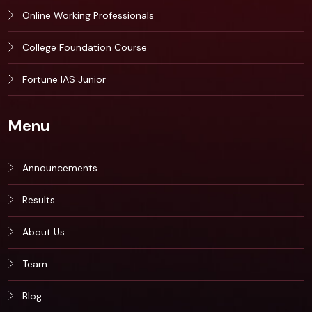
Online Working Professionals
College Foundation Course
Fortune IAS Junior
Menu
Announcements
Results
About Us
Team
Blog