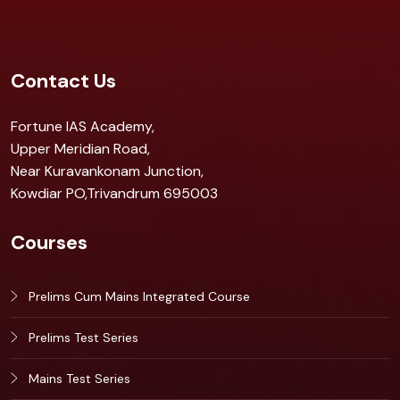
Contact Us
Fortune IAS Academy,
Upper Meridian Road,
Near Kuravankonam Junction,
Kowdiar PO,Trivandrum 695003
Courses
Prelims Cum Mains Integrated Course
Prelims Test Series
Mains Test Series