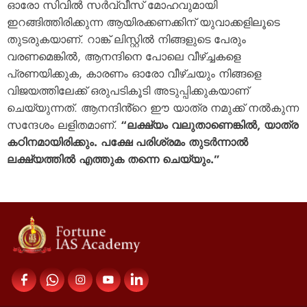
ഓരോ സിവിൽ സർവ്വീസ് മോഹവുമായി
ഇറങ്ങിത്തിരിക്കുന്ന ആയിരക്കണക്കിന് യുവാക്കളിലൂടെ
തുടരുകയാണ്. റാങ്ക് ലിസ്റ്റിൽ നിങ്ങളുടെ പേരും
വരണമെങ്കിൽ, ആനന്ദിനെ പോലെ വീഴ്ച്ചകളെ
പ്രണയിക്കുക, കാരണം ഓരോ വീഴ്‌ചയും നിങ്ങളെ
വിജയത്തിലേക്ക് ഒരുപടികൂടി അടുപ്പിക്കുകയാണ്
ചെയ്യുന്നത്. ആനന്ദിൻ്റെ ഈ യാത്ര നമുക്ക് നൽകുന്ന
സന്ദേശം ലളിതമാണ്.
“ലക്ഷ്യം വലുതാണെങ്കിൽ, യാത്ര
കഠിനമായിരിക്കും. പക്ഷേ പരിശ്രമം തുടർന്നാൽ
ലക്ഷ്യത്തിൽ എത്തുക തന്നെ ചെയ്യും.”